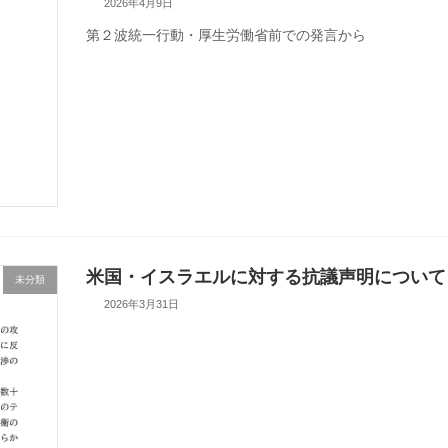
2026年4月9日
第２波統一行動・厚生労働省前での発言から
米国・イスラエルに対する抗議声明について
未分類
2026年3月31日