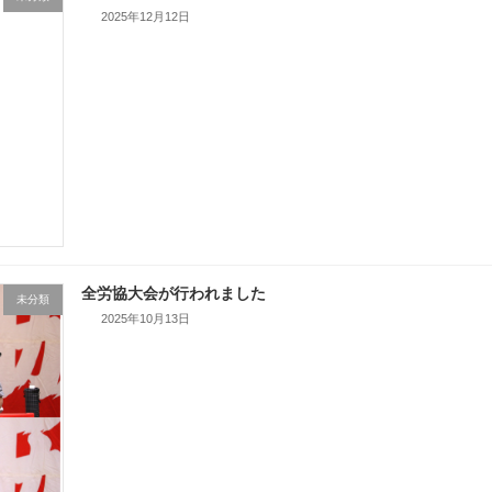
2025年12月12日
全労協大会が行われました
未分類
2025年10月13日