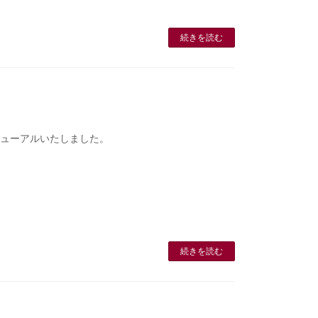
続きを読む
ジへリニューアルいたしました。
続きを読む