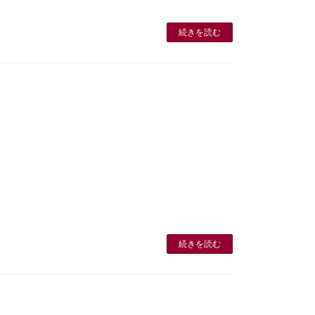
続きを読む
。
続きを読む