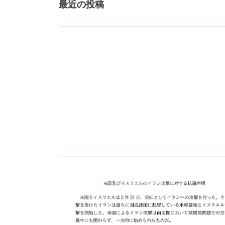
最近の投稿