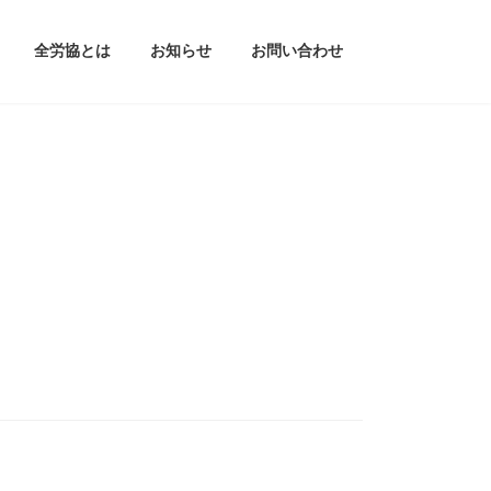
全労協とは
お知らせ
お問い合わせ