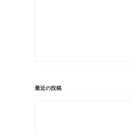
最近の投稿