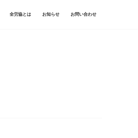
全労協とは
お知らせ
お問い合わせ