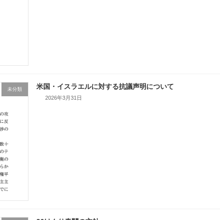
米国・イスラエルに対する抗議声明について
未分類
2026年3月31日