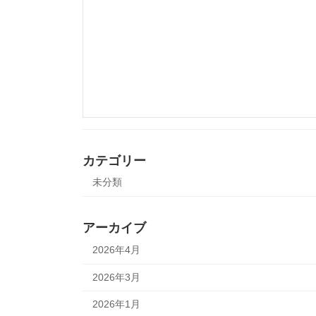
カテゴリー
未分類
アーカイブ
2026年4月
2026年3月
2026年1月