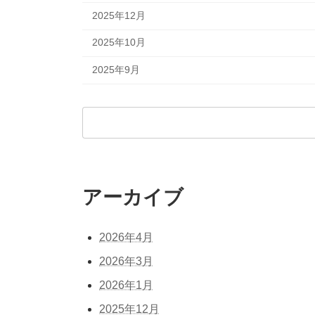
2025年12月
2025年10月
2025年9月
検
索:
アーカイブ
2026年4月
2026年3月
2026年1月
2025年12月