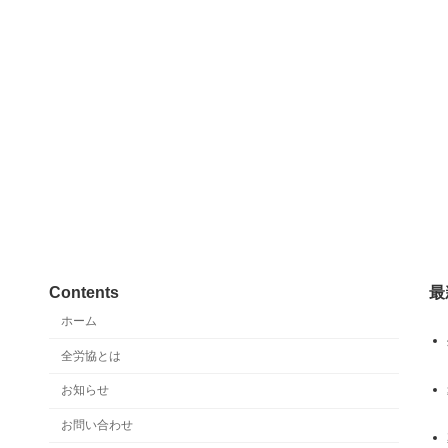
Contents
最
ホーム
全労協とは
お知らせ
お問い合わせ