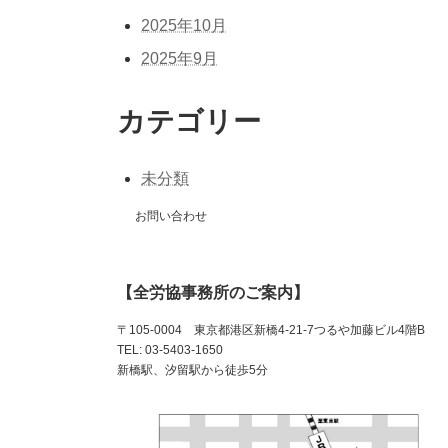
2025年10月
2025年9月
カテゴリー
未分類
お問い合わせ
【全労協事務所のご案内】
〒105-0004 東京都港区新橋4-21-7つるや加藤ビル4階B
TEL: 03-5403-1650
新橋駅、汐留駅から徒歩5分