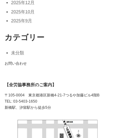
2025年12月
2025年10月
2025年9月
カテゴリー
未分類
お問い合わせ
【全労協事務所のご案内】
〒105-0004 東京都港区新橋4-21-7つるや加藤ビル4階B
TEL: 03-5403-1650
新橋駅、汐留駅から徒歩5分