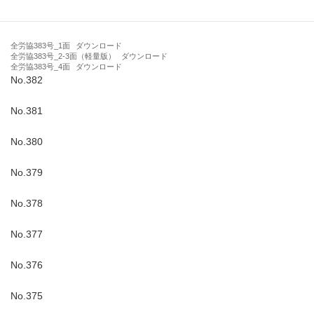
No.383
全労協383号_1面
ダウンロード
全労協383号_2-3面（軽量版）
ダウンロード
全労協383号_4面
ダウンロード
No.382
No.381
No.380
No.379
No.378
No.377
No.376
No.375