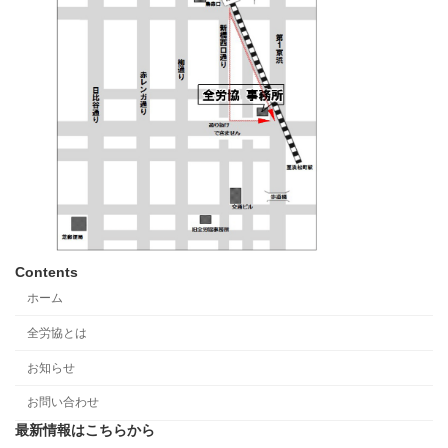
Contents
ホーム
全労協とは
お知らせ
お問い合わせ
最新情報はこちらから