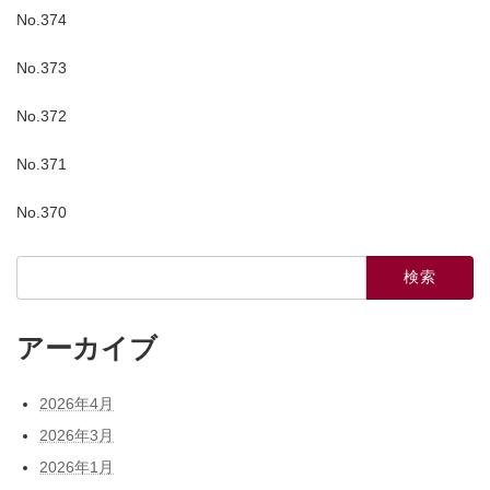
No.374
No.373
No.372
No.371
No.370
検
索:
アーカイブ
2026年4月
2026年3月
2026年1月